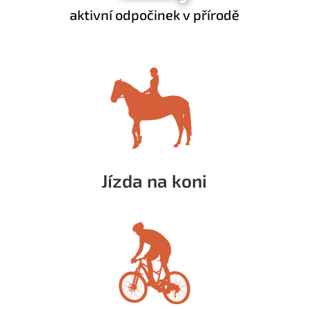
aktivní odpočinek v přírodě
Jízda na koni