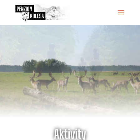
Aktivity